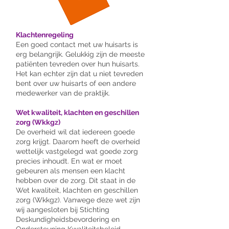
Klachtenregeling
Een goed contact met uw huisarts is
erg belangrijk. Gelukkig zijn de meeste
patiënten tevreden over hun huisarts.
Het kan echter zijn dat u niet tevreden
bent over uw huisarts of een andere
medewerker van de praktijk.
Wet kwaliteit, klachten en geschillen
zorg (Wkkgz)
De overheid wil dat iedereen goede
zorg krijgt. Daarom heeft de overheid
wettelijk vastgelegd wat goede zorg
precies inhoudt. En wat er moet
gebeuren als mensen een klacht
hebben over de zorg. Dit staat in de
Wet kwaliteit, klachten en geschillen
zorg (Wkkgz). Vanwege deze wet zijn
wij aangesloten bij Stichting
Deskundigheidsbevordering en