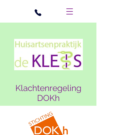
Klachtenregeling
DOKh