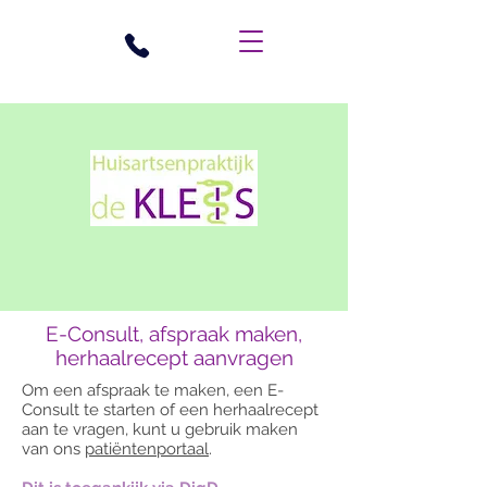
Digitaal Contact
E-Consult, afspraak maken,
herhaalrecept aanvragen
Om een afspraak te maken, een E-
Consult te starten of een herhaalrecept
aan te vragen, kunt u gebruik maken
van ons
patiëntenportaal
.